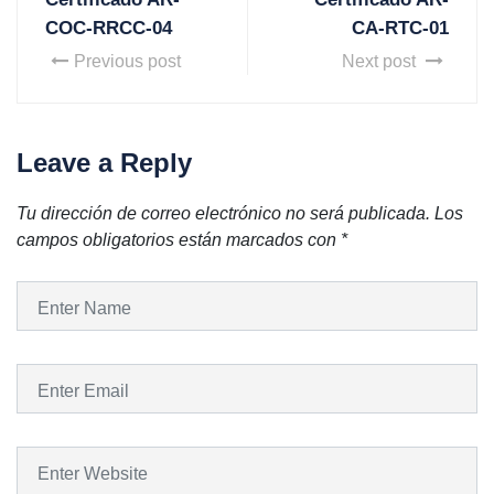
COC-RRCC-04
CA-RTC-01
Previous post
Next post
Leave a Reply
Tu dirección de correo electrónico no será publicada.
Los
campos obligatorios están marcados con
*