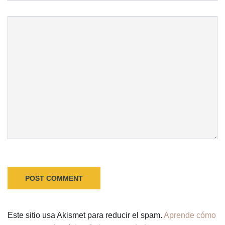
Este sitio usa Akismet para reducir el spam.
Aprende cómo