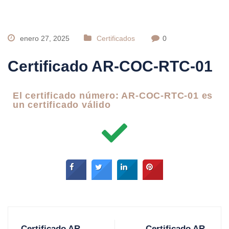
enero 27, 2025
Certificados
0
Certificado AR-COC-RTC-01
El certificado número: AR-COC-RTC-01 es
un certificado válido
Certificado AR-
Certificado AR-