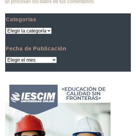
se procesan los datos de tus comentarios.
Categorias
Fecha de Publicación