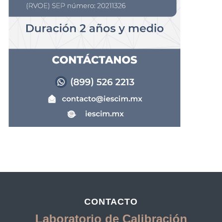
CONTACTO
Laboratorio de Calibración