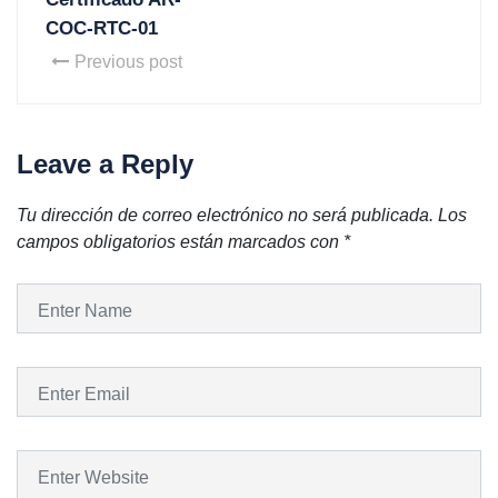
COC-RTC-01
Previous post
Leave a Reply
Tu dirección de correo electrónico no será publicada.
Los
campos obligatorios están marcados con
*