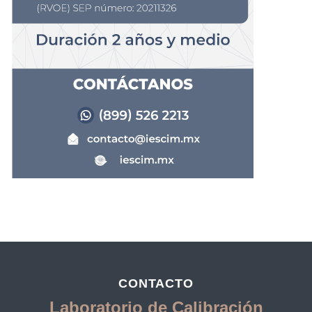
CONTACTO
Laboratorio de Calibración