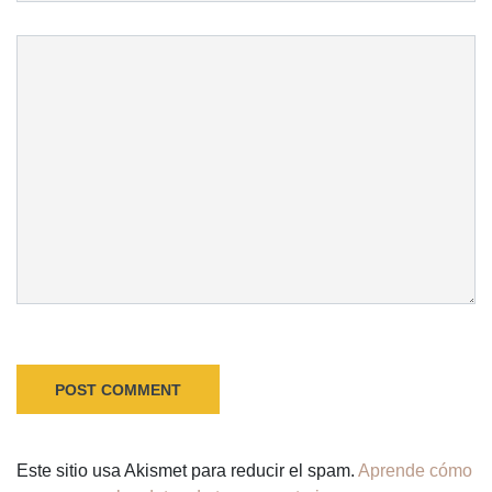
Este sitio usa Akismet para reducir el spam.
Aprende cómo