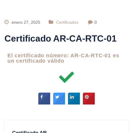
enero 27, 2025
Certificados
0
Certificado AR-CA-RTC-01
El certificado número: AR-CA-RTC-01 es
un certificado válido
Certificado AR-