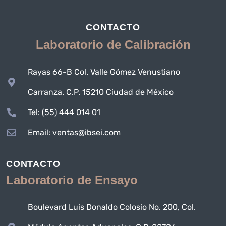
CONTACTO
Laboratorio de Calibración
Rayas 66-B Col. Valle Gómez Venustiano
Carranza. C.P. 15210 Ciudad de México
Tel: (55) 444 014 01
Email: ventas@ibsei.com
CONTACTO
Laboratorio de Ensayo
Boulevard Luis Donaldo Colosio No. 200, Col.