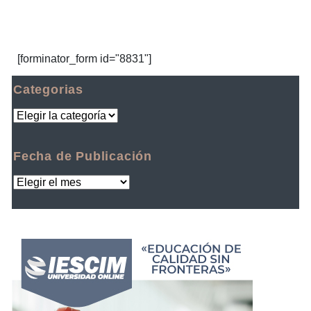
[forminator_form id="8831"]
Categorias
Fecha de Publicación